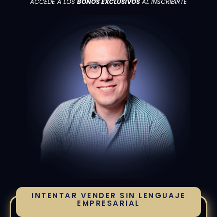
ACCEDE A LOS
BONOS EXCLUSIVOS
AL INSCRIBIRTE
INTENTAR VENDER SIN LENGUAJE
EMPRESARIAL