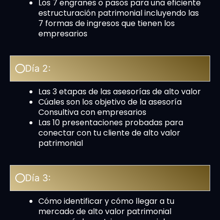
Los 7 engranes o pasos para una eficiente
estructuración patrimonial incluyendo las
7 formas de ingresos que tienen los
empresarios
Día 2:
Las 3 etapas de las asesorías de alto valor
Cúales son los objetivo de la asesoría
Consultiva con empresarios
Las 10 presentaciones probadas para
conectar con tu cliente de alto valor
patrimonial
Día 3:
Cómo identificar y cómo llegar a tu
mercado de alto valor patrimonial