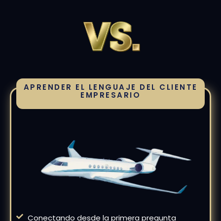
APRENDER EL LENGUAJE DEL CLIENTE
EMPRESARIO
Conectando desde la primera pregunta