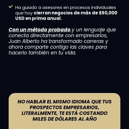
Ha guiado a asesores en procesos individuales
que hoy
cierran negocios de más de $50,000
USD en prima anual.
C
on un método probado
y un lenguaje que
conecta directamente con empresarios,
Juan Alberto ha transformado carreras y
ahora comparte contigo las claves para
hacerlo también en tu vida.
NO HABLAR EL MISMO IDIOMA QUE TUS
PROSPECTOS EMPRESARIOS,
LITERALMENTE, TE ESTÁ COSTANDO
MILES DE DÓLARES AL AÑO