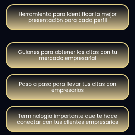
Herramienta para identificar la mejor
presentación para cada perfil
Guiones para obtener las citas con tu
mercado empresarial
Paso a paso para llevar tus citas con
empresarios
Terminología importante que te hace
conectar con tus clientes empresarios