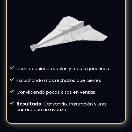
Usando guiones vacíos y frases genéricas
Escuchando más rechazos que cierres
Convirtiendo pocas citas en ventas
Resultado:
Cansancio, frustración y una
carrera que no avanza