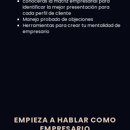
conocerás la matriz empresarial para
identificar la mejor presentación para
cada perfil de cliente
Manejo probado de objeciones
Herramientas para crear tu mentalidad de
empresario
EMPIEZA A HABLAR COMO
EMPRESARIO