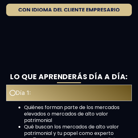
CON IDIOMA DEL CLIENTE EMPRESARIO
LO QUE APRENDERÁS DÍA A DÍA:
Día 1:
Quiénes forman parte de los mercados
elevados o mercados de alto valor
patrimonial
Qué buscan los mercados de alto valor
patrimonial y tu papel como experto