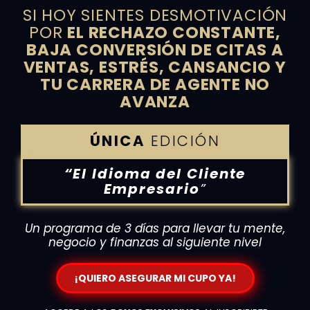
SI HOY SIENTES DESMOTIVACIÓN
POR
EL RECHAZO CONSTANTE,
BAJA CONVERSIÓN DE CITAS A
VENTAS, ESTRÉS, CANSANCIO Y
TU CARRERA DE AGENTE NO
AVANZA
ÚNICA
EDICIÓN
“El Idioma del Cliente
Empresario
”
Un programa de 3 días para llevar tu mente,
negocio y finanzas al siguiente nivel
¡QUIERO ASEGURAR MI CUPO YA!