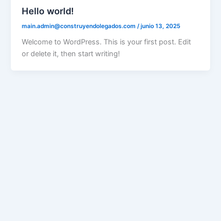
Hello world!
main.admin@construyendolegados.com
/
junio 13, 2025
Welcome to WordPress. This is your first post. Edit
or delete it, then start writing!